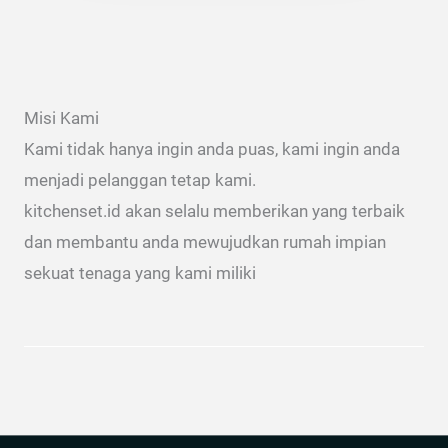
Misi Kami
Kami tidak hanya ingin anda puas, kami ingin anda
menjadi pelanggan tetap kami.
kitchenset.id akan selalu memberikan yang terbaik
dan membantu anda mewujudkan rumah impian
sekuat tenaga yang kami miliki