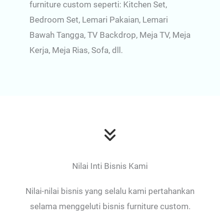
furniture custom seperti: Kitchen Set,
Bedroom Set, Lemari Pakaian, Lemari
Bawah Tangga, TV Backdrop, Meja TV, Meja
Kerja, Meja Rias, Sofa, dll.
Nilai Inti Bisnis Kami
Nilai-nilai bisnis yang selalu kami pertahankan
selama menggeluti bisnis furniture custom.