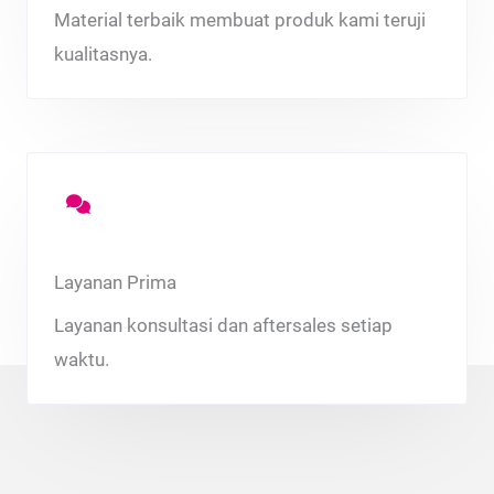
Material terbaik membuat produk kami teruji
kualitasnya.
Layanan Prima
Layanan konsultasi dan aftersales setiap
waktu.