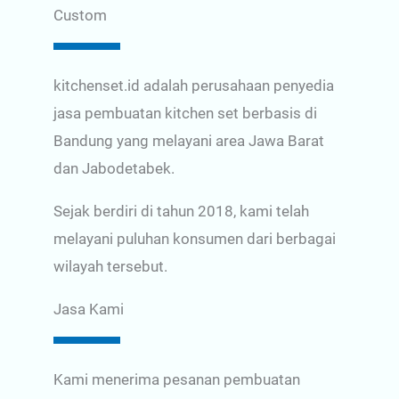
Custom
kitchenset.id adalah perusahaan penyedia
jasa pembuatan kitchen set berbasis di
Bandung yang melayani area Jawa Barat
dan Jabodetabek.
Sejak berdiri di tahun 2018, kami telah
melayani puluhan konsumen dari berbagai
wilayah tersebut.
Jasa Kami
Kami menerima pesanan pembuatan