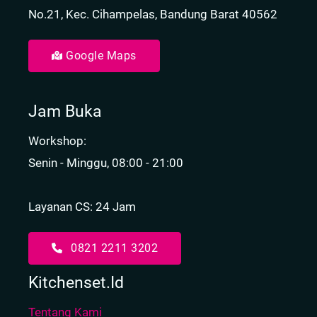
No.21, Kec. Cihampelas, Bandung Barat 40562
Google Maps
Jam Buka
Workshop:
Senin - Minggu, 08:00 - 21:00
Layanan CS: 24 Jam
0821 2211 3202
Kitchenset.id
Tentang Kami