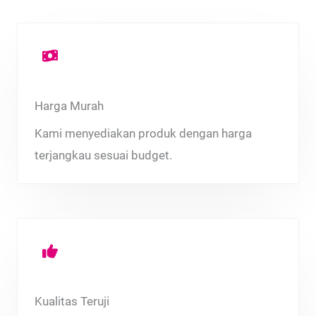
Harga Murah
Kami menyediakan produk dengan harga
terjangkau sesuai budget.
Kualitas Teruji