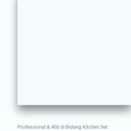
Professional & Ahli di Bidang Kitchen Set