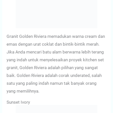
Granit Golden Riviera memadukan warna cream dan
emas dengan urat coklat dan bintik-bintik merah.
Jika Anda mencari batu alam berwarna lebih terang
yang indah untuk menyelesaikan proyek kitchen set
granit, Golden Riviera adalah pilihan yang sangat
baik. Golden Riviera adalah corak underated, salah
satu yang paling indah namun tak banyak orang
yang memilihnya.
Sunset Ivory