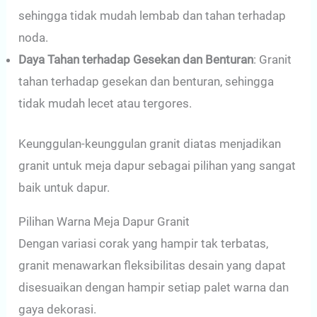
sehingga tidak mudah lembab dan tahan terhadap
noda.
Daya Tahan terhadap Gesekan dan Benturan
: Granit
tahan terhadap gesekan dan benturan, sehingga
tidak mudah lecet atau tergores.
Keunggulan-keunggulan granit diatas menjadikan
granit untuk meja dapur sebagai pilihan yang sangat
baik untuk dapur.
Pilihan Warna Meja Dapur Granit
Dengan variasi corak yang hampir tak terbatas,
granit menawarkan fleksibilitas desain yang dapat
disesuaikan dengan hampir setiap palet warna dan
gaya dekorasi.