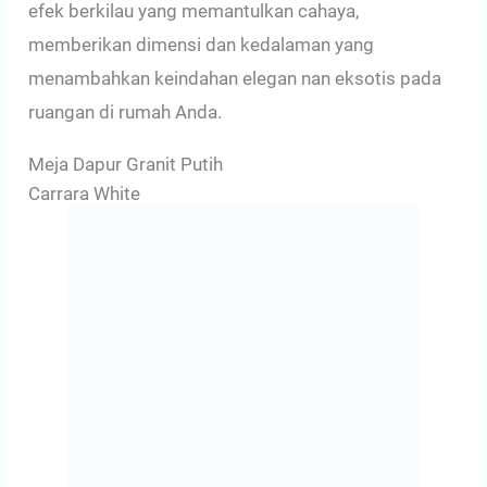
efek berkilau yang memantulkan cahaya,
memberikan dimensi dan kedalaman yang
menambahkan keindahan elegan nan eksotis pada
ruangan di rumah Anda.
Meja Dapur Granit Putih
Carrara White