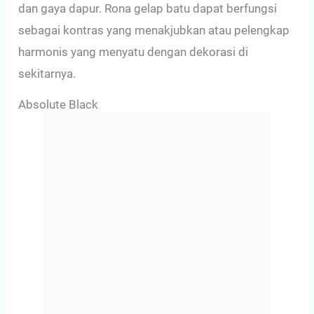
dan gaya dapur. Rona gelap batu dapat berfungsi
sebagai kontras yang menakjubkan atau pelengkap
harmonis yang menyatu dengan dekorasi di
sekitarnya.
Absolute Black