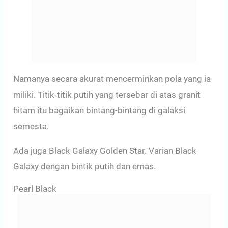
Namanya secara akurat mencerminkan pola yang ia
miliki. Titik-titik putih yang tersebar di atas granit
hitam itu bagaikan bintang-bintang di galaksi
semesta.
Ada juga Black Galaxy Golden Star. Varian Black
Galaxy dengan bintik putih dan emas.
Pearl Black