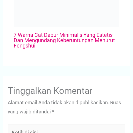
7 Warna Cat Dapur Minimalis Yang Estetis
Dan Mengundang Keberuntungan Menurut
Fengshui
Tinggalkan Komentar
Alamat email Anda tidak akan dipublikasikan.
Ruas
yang wajib ditandai
*
Ketik