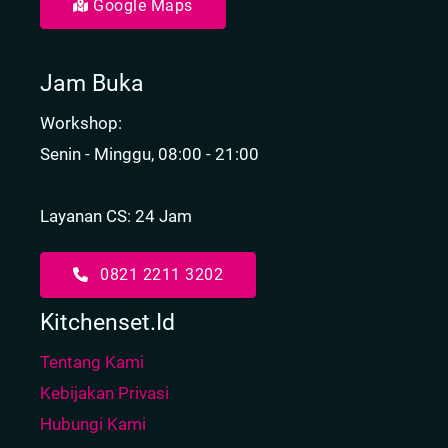
Google Maps
Jam Buka
Workshop:
Senin - Minggu, 08:00 - 21:00
Layanan CS: 24 Jam
0821 2211 3202
Kitchenset.id
Tentang Kami
Kebijakan Privasi
Hubungi Kami