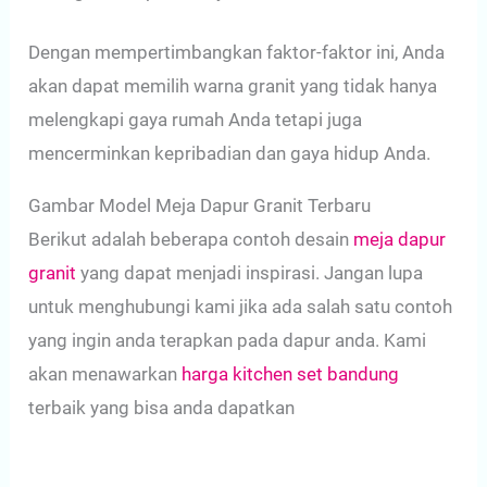
Dengan mempertimbangkan faktor-faktor ini, Anda
akan dapat memilih warna granit yang tidak hanya
melengkapi gaya rumah Anda tetapi juga
mencerminkan kepribadian dan gaya hidup Anda.
Gambar Model Meja Dapur Granit Terbaru
Berikut adalah beberapa contoh desain
meja dapur
granit
yang dapat menjadi inspirasi. Jangan lupa
untuk menghubungi kami jika ada salah satu contoh
yang ingin anda terapkan pada dapur anda. Kami
akan menawarkan
harga kitchen set bandung
terbaik yang bisa anda dapatkan