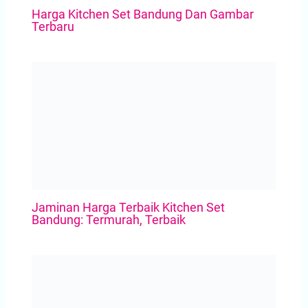
Harga Kitchen Set Bandung Dan Gambar
Terbaru
Jaminan Harga Terbaik Kitchen Set
Bandung: Termurah, Terbaik