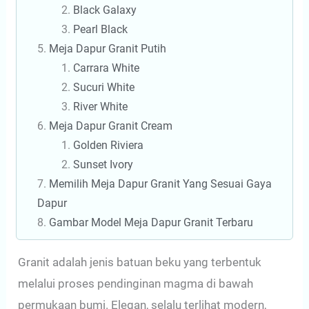
Black Galaxy
Pearl Black
Meja Dapur Granit Putih
Carrara White
Sucuri White
River White
Meja Dapur Granit Cream
Golden Riviera
Sunset Ivory
Memilih Meja Dapur Granit Yang Sesuai Gaya
Dapur
Gambar Model Meja Dapur Granit Terbaru
Granit adalah jenis batuan beku yang terbentuk
melalui proses pendinginan magma di bawah
permukaan bumi. Elegan, selalu terlihat modern,