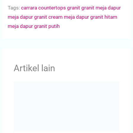
Tags:
carrara
countertops granit
granit
meja dapur
meja dapur granit cream
meja dapur granit hitam
meja dapur granit putih
Artikel lain