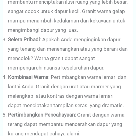
membantu menciptakan ilusi ruang yang lebih besar,
sangat cocok untuk dapur kecil. Granit warna gelap
mampu menambah kedalaman dan kekayaan untuk
mengimbangi dapur yang luas.
Selera Pribadi
: Apakah Anda menginginkan dapur
yang tenang dan menenangkan atau yang berani dan
mencolok? Warna granit dapat sangat
mempengaruhi nuansa keseluruhan dapur.
Kombinasi Warna
: Pertimbangkan warna lemari dan
lantai Anda. Granit dengan urat atau marmer yang
melengkapi atau kontras dengan warna lemari
dapat menciptakan tampilan serasi yang dramatis.
Pertimbangkan Pencahayaan:
Granit dengan warna
terang dapat membantu mencerahkan dapur yang
kurang mendapat cahaya alami.