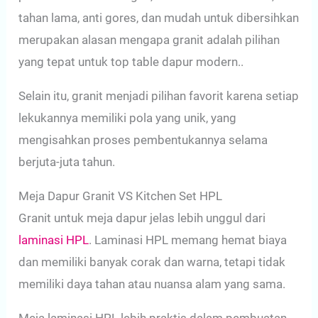
tahan lama, anti gores, dan mudah untuk dibersihkan
merupakan alasan mengapa granit adalah pilihan
yang tepat untuk top table dapur modern..
Selain itu, granit menjadi pilihan favorit karena setiap
lekukannya memiliki pola yang unik, yang
mengisahkan proses pembentukannya selama
berjuta-juta tahun.
Meja Dapur Granit VS Kitchen Set HPL
Granit untuk meja dapur jelas lebih unggul dari
laminasi HPL
. Laminasi HPL memang hemat biaya
dan memiliki banyak corak dan warna, tetapi tidak
memiliki daya tahan atau nuansa alam yang sama.