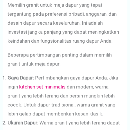
Memilih granit untuk meja dapur yang tepat
tergantung pada preferensi pribadi, anggaran, dan
desain dapur secara keseluruhan. Ini adalah
investasi jangka panjang yang dapat meningkatkan
keindahan dan fungsionalitas ruang dapur Anda.
Beberapa pertimbangan penting dalam memilih
granit untuk meja dapur:
Gaya Dapur
: Pertimbangkan gaya dapur Anda. Jika
ingin
kitchen set minimalis
dan modern, warna
granit yang lebih terang dan bersih mungkin lebih
cocok. Untuk dapur tradisional, warna granit yang
lebih gelap dapat memberikan kesan klasik.
Ukuran Dapur
: Warna granit yang lebih terang dapat