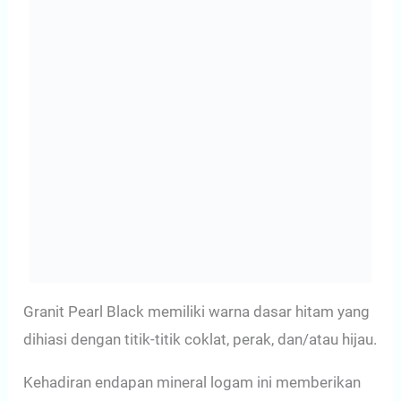
Granit Pearl Black memiliki warna dasar hitam yang
dihiasi dengan titik-titik coklat, perak, dan/atau hijau.
Kehadiran endapan mineral logam ini memberikan