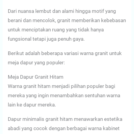
Dari nuansa lembut dan alami hingga motif yang
berani dan mencolok, granit memberikan kebebasan
untuk menciptakan ruang yang tidak hanya
fungsional tetapi juga penuh gaya.
Berikut adalah beberapa variasi warna granit untuk
meja dapur yang populer:
Meja Dapur Granit Hitam
Warna granit hitam menjadi pilihan populer bagi
mereka yang ingin menambahkan sentuhan warna
lain ke dapur mereka.
Dapur minimalis granit hitam menawarkan estetika
abadi yang cocok dengan berbagai warna kabinet