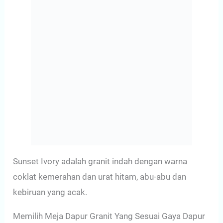
Sunset Ivory adalah granit indah dengan warna
coklat kemerahan dan urat hitam, abu-abu dan
kebiruan yang acak.
Memilih Meja Dapur Granit Yang Sesuai Gaya Dapur