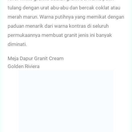
tulang dengan urat abu-abu dan bercak coklat atau
merah marun. Warna putihnya yang memikat dengan
paduan menarik dari warna kontras di seluruh
permukaannya membuat granit jenis ini banyak
diminati.
Meja Dapur Granit Cream
Golden Riviera