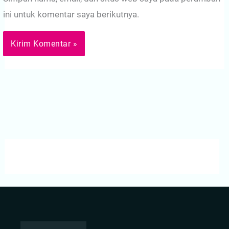
ini untuk komentar saya berikutnya.