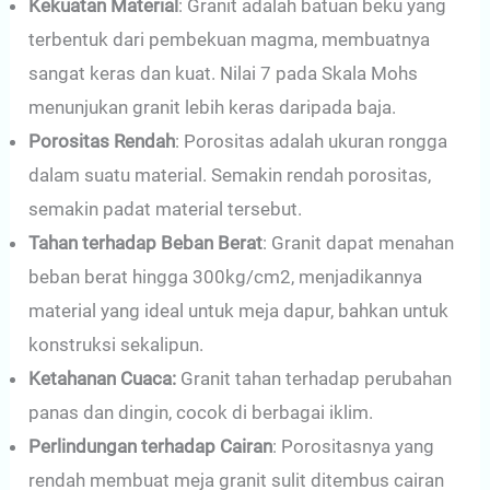
Kekuatan Material
: Granit adalah batuan beku yang
terbentuk dari pembekuan magma, membuatnya
sangat keras dan kuat. Nilai 7 pada Skala Mohs
menunjukan granit lebih keras daripada baja.
Porositas Rendah
: Porositas adalah ukuran rongga
dalam suatu material. Semakin rendah porositas,
semakin padat material tersebut.
Tahan terhadap Beban Berat
: Granit dapat menahan
beban berat hingga 300kg/cm2, menjadikannya
material yang ideal untuk meja dapur, bahkan untuk
konstruksi sekalipun.
Ketahanan Cuaca:
Granit tahan terhadap perubahan
panas dan dingin, cocok di berbagai iklim.
Perlindungan terhadap Cairan
: Porositasnya yang
rendah membuat meja granit sulit ditembus cairan