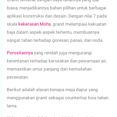
biasa, menjadikannya bahan pilihan untuk berbagai
aplikasi konstruksi dan desain. Dengan nilai 7 pada
skala
kekerasan Mohs
, granit melampaui kekuatan
baja dalam aspek-aspek tertentu, membuatnya
sangat tahan terhadap goresan, panas, dan noda.
Porositasnya
yang rendah juga mengurangi
kerentanan terhadap kerusakan dan pewarnaan air,
memastikan umur panjang dan kemudahan
perawatan.
Berikut adalah alasan kenapa meja dapur yang
menggunakan granit sebagai countertop bisa tahan
lama.