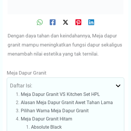
Dengan daya tahan dan keindahannya, Meja dapur
granit mampu meningkatkan fungsi dapur sekaligus
menambah nilai estetika yang tak ternilai.
Meja Dapur Granit
Daftar Isi:
Meja Dapur Granit VS Kitchen Set HPL
Alasan Meja Dapur Granit Awet Tahan Lama
Pilihan Warna Meja Dapur Granit
Meja Dapur Granit Hitam
Absolute Black