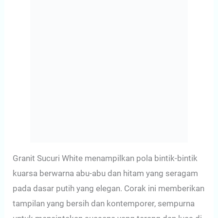
Granit Sucuri White menampilkan pola bintik-bintik
kuarsa berwarna abu-abu dan hitam yang seragam
pada dasar putih yang elegan. Corak ini memberikan
tampilan yang bersih dan kontemporer, sempurna