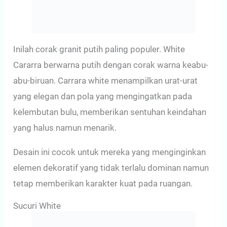
Inilah corak granit putih paling populer. White
Cararra berwarna putih dengan corak warna keabu-
abu-biruan. Carrara white menampilkan urat-urat
yang elegan dan pola yang mengingatkan pada
kelembutan bulu, memberikan sentuhan keindahan
yang halus namun menarik.
Desain ini cocok untuk mereka yang menginginkan
elemen dekoratif yang tidak terlalu dominan namun
tetap memberikan karakter kuat pada ruangan.
Sucuri White