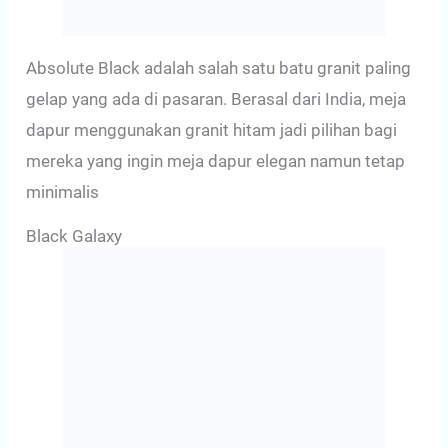
Absolute Black adalah salah satu batu granit paling
gelap yang ada di pasaran. Berasal dari India, meja
dapur menggunakan granit hitam jadi pilihan bagi
mereka yang ingin meja dapur elegan namun tetap
minimalis
Black Galaxy